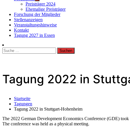
Preisträger 2024
Ehemalige Preisträger
Forschung der Mitglieder
Stellenanzeigen
Veranstaltungshinweise
Kontakt
Tagung 2027 in Essen
Suche
nach:
Tagung 2022 in Stutt
Startseite
Tagungen
Tagung 2022 in Stuttgart-Hohenheim
The 2022 German Development Economics Conference (GDE) took pl
The conference was held as a physical meeting.