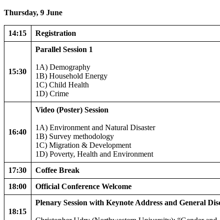
Thursday, 9 June
14:15
Registration
Parallel Session 1
1A) Demography
15:30
1B) Household Energy
1C) Child Health
1D) Crime
Video (Poster) Session
1A) Environment and Natural Disaster
16:40
1B) Survey methodology
1C) Migration & Development
1D) Poverty, Health and Environment
17:30
Coffee Break
18:00
Official Conference Welcome
Plenary Session with Keynote Address and General Dis
18:15