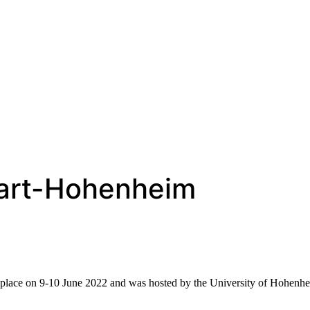
gart-Hohenheim
ace on 9-10 June 2022 and was hosted by the University of Hohenhe