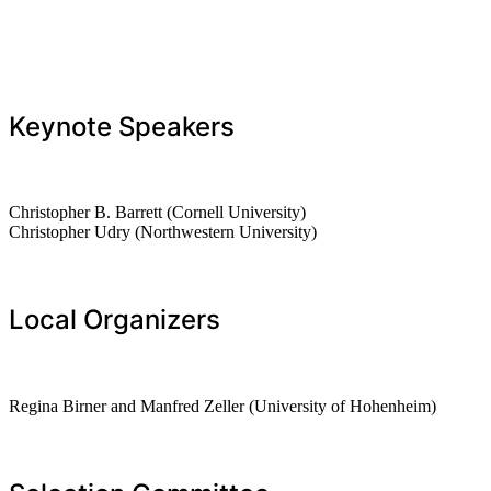
Keynote Speakers
Christopher B. Barrett (Cornell University)
Christopher Udry (Northwestern University)
Local Organizers
Regina Birner and Manfred Zeller (University of Hohenheim)