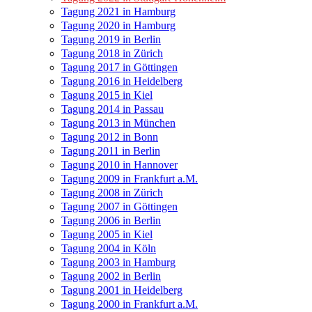
Tagung 2021 in Hamburg
Tagung 2020 in Hamburg
Tagung 2019 in Berlin
Tagung 2018 in Zürich
Tagung 2017 in Göttingen
Tagung 2016 in Heidelberg
Tagung 2015 in Kiel
Tagung 2014 in Passau
Tagung 2013 in München
Tagung 2012 in Bonn
Tagung 2011 in Berlin
Tagung 2010 in Hannover
Tagung 2009 in Frankfurt a.M.
Tagung 2008 in Zürich
Tagung 2007 in Göttingen
Tagung 2006 in Berlin
Tagung 2005 in Kiel
Tagung 2004 in Köln
Tagung 2003 in Hamburg
Tagung 2002 in Berlin
Tagung 2001 in Heidelberg
Tagung 2000 in Frankfurt a.M.