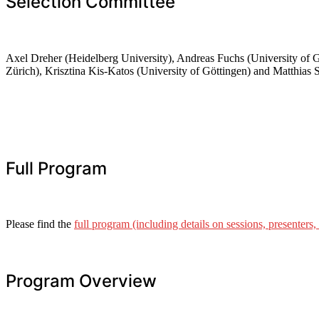
Selection Committee
Axel Dreher (Heidelberg University), Andreas Fuchs (University of 
Zürich), Krisztina Kis-Katos (University of Göttingen) and Matthias 
Full Program
Please find the
full program (including details on sessions, presenters,
Program Overview