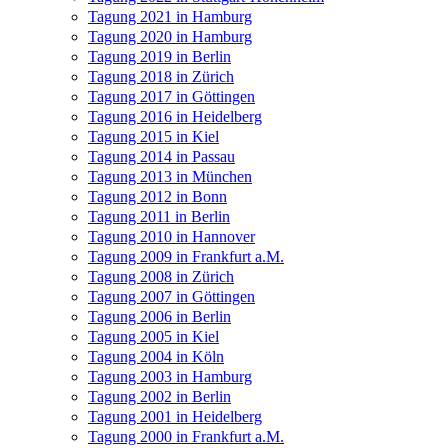
Tagung 2021 in Hamburg
Tagung 2020 in Hamburg
Tagung 2019 in Berlin
Tagung 2018 in Zürich
Tagung 2017 in Göttingen
Tagung 2016 in Heidelberg
Tagung 2015 in Kiel
Tagung 2014 in Passau
Tagung 2013 in München
Tagung 2012 in Bonn
Tagung 2011 in Berlin
Tagung 2010 in Hannover
Tagung 2009 in Frankfurt a.M.
Tagung 2008 in Zürich
Tagung 2007 in Göttingen
Tagung 2006 in Berlin
Tagung 2005 in Kiel
Tagung 2004 in Köln
Tagung 2003 in Hamburg
Tagung 2002 in Berlin
Tagung 2001 in Heidelberg
Tagung 2000 in Frankfurt a.M.