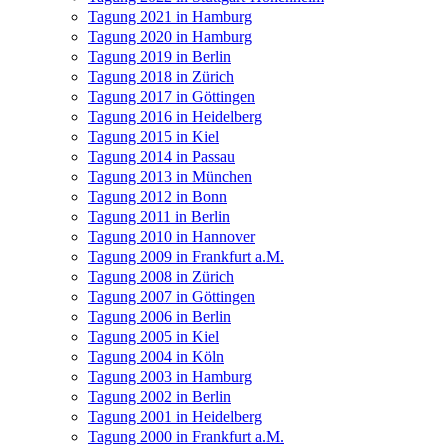
Tagung 2021 in Hamburg
Tagung 2020 in Hamburg
Tagung 2019 in Berlin
Tagung 2018 in Zürich
Tagung 2017 in Göttingen
Tagung 2016 in Heidelberg
Tagung 2015 in Kiel
Tagung 2014 in Passau
Tagung 2013 in München
Tagung 2012 in Bonn
Tagung 2011 in Berlin
Tagung 2010 in Hannover
Tagung 2009 in Frankfurt a.M.
Tagung 2008 in Zürich
Tagung 2007 in Göttingen
Tagung 2006 in Berlin
Tagung 2005 in Kiel
Tagung 2004 in Köln
Tagung 2003 in Hamburg
Tagung 2002 in Berlin
Tagung 2001 in Heidelberg
Tagung 2000 in Frankfurt a.M.