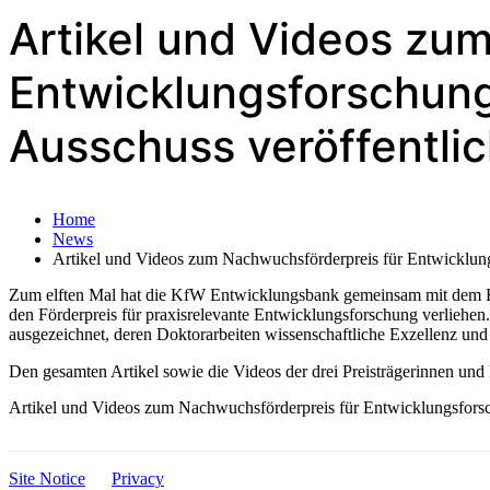
Artikel und Videos zu
Entwicklungsforschun
Ausschuss veröffentlic
Home
News
Artikel und Videos zum Nachwuchsförderpreis für Entwicklun
Zum elften Mal hat die KfW Entwicklungsbank gemeinsam mit dem En
den Förderpreis für praxisrelevante Entwicklungsforschung verliehen
ausgezeichnet, deren Doktorarbeiten wissenschaftliche Exzellenz und
Den gesamten Artikel sowie die Videos der drei Preisträgerinnen und 
Artikel und Videos zum Nachwuchsförderpreis für Entwicklungsfors
Site Notice
Privacy