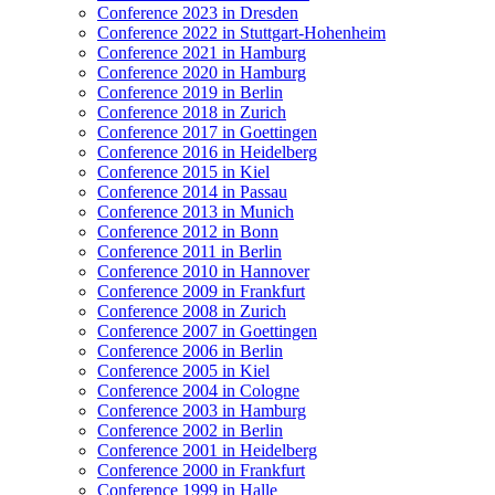
Conference 2023 in Dresden
Conference 2022 in Stuttgart-Hohenheim
Conference 2021 in Hamburg
Conference 2020 in Hamburg
Conference 2019 in Berlin
Conference 2018 in Zurich
Conference 2017 in Goettingen
Conference 2016 in Heidelberg
Conference 2015 in Kiel
Conference 2014 in Passau
Conference 2013 in Munich
Conference 2012 in Bonn
Conference 2011 in Berlin
Conference 2010 in Hannover
Conference 2009 in Frankfurt
Conference 2008 in Zurich
Conference 2007 in Goettingen
Conference 2006 in Berlin
Conference 2005 in Kiel
Conference 2004 in Cologne
Conference 2003 in Hamburg
Conference 2002 in Berlin
Conference 2001 in Heidelberg
Conference 2000 in Frankfurt
Conference 1999 in Halle