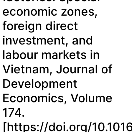
economic zones,
foreign direct
investment, and
labour markets in
Vietnam, Journal of
Development
Economics, Volume
174.
[https://doi.org/10.10